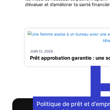
d’évaluer et d’améliorer ta santé financièr
JUIN 12, 2026
Prêt approbation garantie : une s
Politique de prêt et d’emp