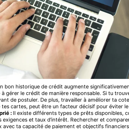
n bon historique de crédit augmente significativement 
à gérer le crédit de manière responsable. Si tu trou
avant de postuler. De plus, travailler à améliorer ta co
tes cartes, peut être un facteur décisif pour éviter le
prié :
Il existe différents types de prêts disponibles
 exigences et taux d’intérêt. Rechercher et comparer
 avec ta capacité de paiement et objectifs financiers,