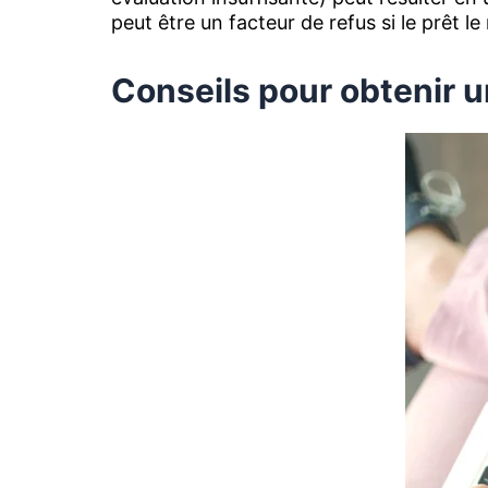
peut être un facteur de refus si le prêt le 
Conseils pour obtenir u