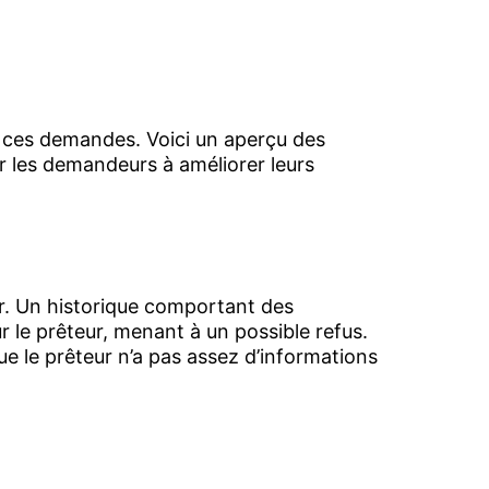
er ces demandes. Voici un aperçu des
er les demandeurs à améliorer leurs
ur. Un historique comportant des
r le prêteur, menant à un possible refus.
ue le prêteur n’a pas assez d’informations