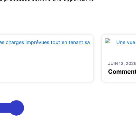
JUIN 12, 202
Comment 