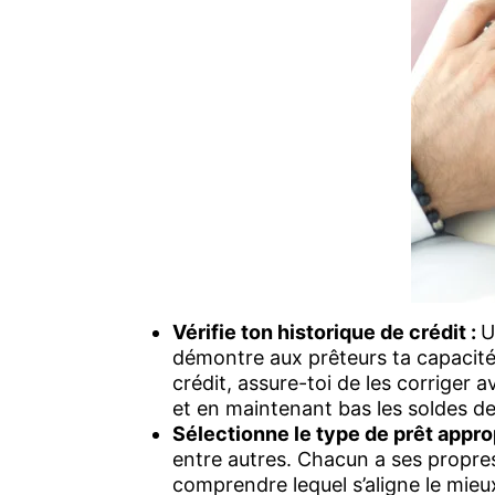
Vérifie ton historique de crédit :
U
démontre aux prêteurs ta capacité 
crédit, assure-toi de les corriger 
et en maintenant bas les soldes de 
Sélectionne le type de prêt appro
entre autres. Chacun a ses propres
comprendre lequel s’aligne le mieux